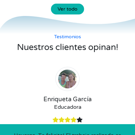
Ver todo
Testimonios
Nuestros clientes opinan!
Enriqueta García
Educadora