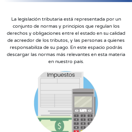
La legislación tributaria está representada por un
conjunto de normas y principios que regulan los
derechos y obligaciones entre el estado en su calidad
de acreedor de los tributos, y las personas a quienes
responsabiliza de su pago. En este espacio podrás
descargar las normas más relevantes en esta materia