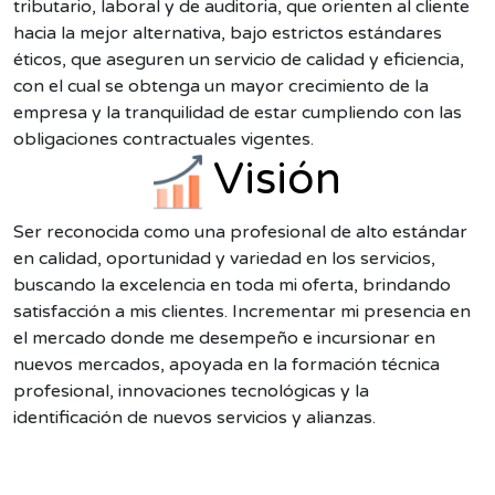
tributario, laboral y de auditoria, que orienten al cliente
hacia la mejor alternativa, bajo estrictos estándares
éticos, que aseguren un servicio de calidad y eficiencia,
con el cual se obtenga un mayor crecimiento de la
empresa y la tranquilidad de estar cumpliendo con las
obligaciones contractuales vigentes.
Visión
Ser reconocida como una profesional de alto estándar
en calidad, oportunidad y variedad en los servicios,
buscando la excelencia en toda mi oferta, brindando
satisfacción a mis clientes. Incrementar mi presencia en
el mercado donde me desempeño e incursionar en
nuevos mercados, apoyada en la formación técnica
profesional, innovaciones tecnológicas y la
identificación de nuevos servicios y alianzas.