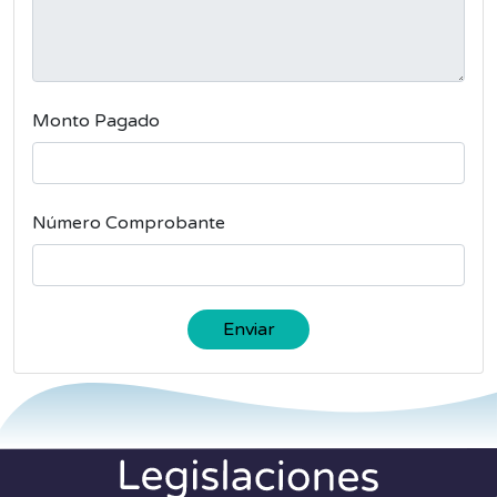
Monto Pagado
Número Comprobante
Enviar