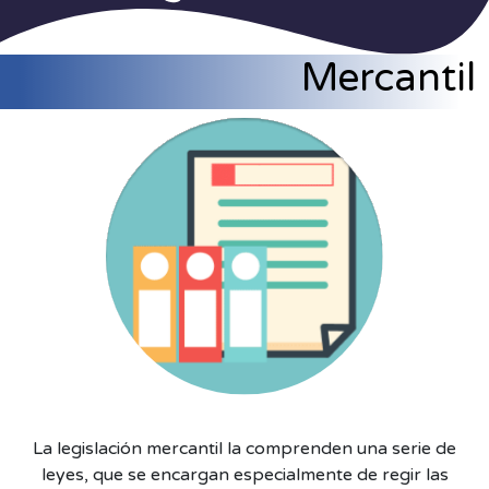
Mercantil
La legislación mercantil la comprenden una serie de
leyes, que se encargan especialmente de regir las