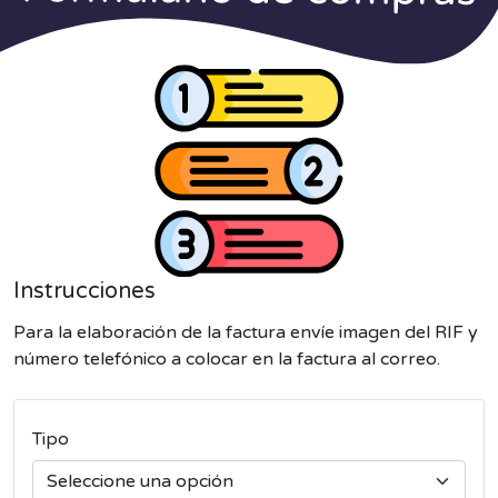
Instrucciones
Para la elaboración de la factura envíe imagen del RIF y
número telefónico a colocar en la factura al correo.
Tipo