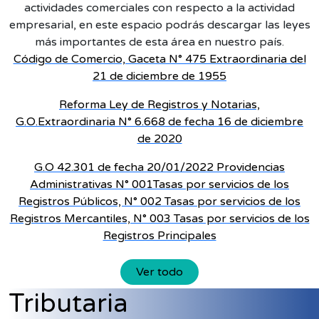
actividades comerciales con respecto a la actividad
empresarial, en este espacio podrás descargar las leyes
Código de Comercio, Gaceta N° 475 Extraordinaria del
21 de diciembre de 1955
Reforma Ley de Registros y Notarias,
G.O.Extraordinaria N° 6.668 de fecha 16 de diciembre
de 2020
G.O 42.301 de fecha 20/01/2022 Providencias
Administrativas N° 001Tasas por servicios de los
Registros Públicos, N° 002 Tasas por servicios de los
Registros Mercantiles, N° 003 Tasas por servicios de los
Registros Principales
Ver todo
Tributaria