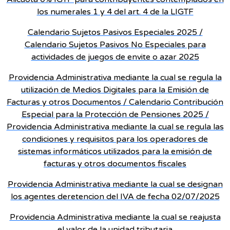
los numerales 1 y 4 del art. 4 de la LIGTF
Calendario Sujetos Pasivos Especiales 2025 /
Calendario Sujetos Pasivos No Especiales para
actividades de juegos de envite o azar 2025
Providencia Administrativa mediante la cual se regula la
utilización de Medios Digitales para la Emisión de
Facturas y otros Documentos / Calendario Contribución
Especial para la Protección de Pensiones 2025 /
Providencia Administrativa mediante la cual se regula las
condiciones y requisitos para los operadores de
sistemas informáticos utilizados para la emisión de
facturas y otros documentos fiscales
Providencia Administrativa mediante la cual se designan
los agentes deretencion del IVA de fecha 02/07/2025
Providencia Administrativa mediante la cual se reajusta
el valor de la unidad tributaria