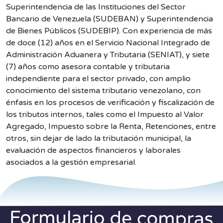
Superintendencia de las Instituciones del Sector
Bancario de Venezuela (SUDEBAN) y Superintendencia
de Bienes Públicos (SUDEBIP). Con experiencia de más
de doce (12) años en el Servicio Nacional Integrado de
Administración Aduanera y Tributaria (SENIAT), y siete
(7) años como asesora contable y tributaria
independiente para el sector privado, con amplio
conocimiento del sistema tributario venezolano, con
énfasis en los procesos de verificación y fiscalización de
los tributos internos, tales como el Impuesto al Valor
Agregado, Impuesto sobre la Renta, Retenciones, entre
otros, sin dejar de lado la tributación municipal, la
evaluación de aspectos financieros y laborales
asociados a la gestión empresarial.