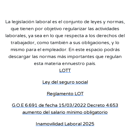
La legislación laboral es el conjunto de leyes y normas,
que tienen por objetivo regularizar las actividades
laborales, ya sea en lo que respecta a los derechos del
trabajador, como también a sus obligaciones, y lo
mismo para el empleador. En este espacio podrás
descargar las normas más importantes que regulan
LOTT
Ley del seguro social
Reglamento LOT
G.O.E 6.691 de fecha 15/03/2022 Decreto 4.653
aumento del salario mínimo obligatorio
Inamovilidad Laboral 2025