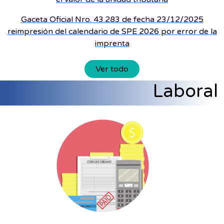
Gaceta Oficial Nro. 43.283 de fecha 23/12/2025
reimpresión del calendario de SPE 2026 por error de la
imprenta
Ver todo
Laboral