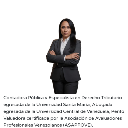
Contadora Pública y Especialista en Derecho Tributario
egresada de la Universidad Santa María, Abogada
egresada de la Universidad Central de Venezuela, Perito
Valuadora certificada por la Asociación de Avaluadores
Profesionales Venezolanos (ASAPROVE),