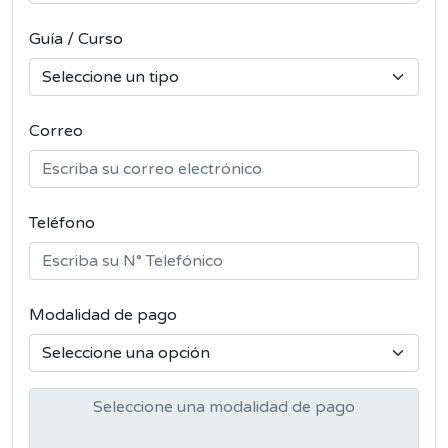
Guía / Curso
Correo
Teléfono
Modalidad de pago